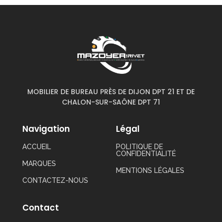
MOBILIER DE BUREAU PRÈS DE DIJON DPT 21 ET DE
CHALON-SUR-SAÔNE DPT 71
Navigation
Légal
ACCUEIL
POLITIQUE DE
CONFIDENTIALITÉ
MARQUES
MENTIONS LÉGALES
CONTACTEZ-NOUS
Contact