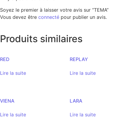
Soyez le premier à laisser votre avis sur “TEMA”
Vous devez être
connecté
pour publier un avis.
Produits similaires
RED
REPLAY
Lire la suite
Lire la suite
VIENA
LARA
Lire la suite
Lire la suite