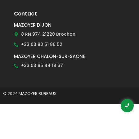
Contact
MAZOYER DIJON
8 RN 974 21220 Brochon
+33 03 80 51 86 52
MAZOYER CHALON-SUR-SAÔNE
+33 03 85 44 18 67
© 2024 MAZOYER BUREAUX