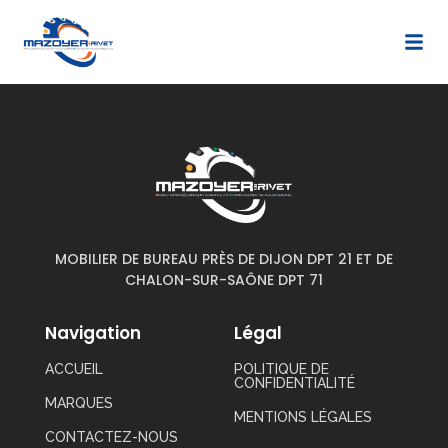
MOBILIER DE BUREAU PRÈS DE DIJON DPT 21 ET DE
CHALON-SUR-SAÔNE DPT 71
Navigation
Légal
ACCUEIL
POLITIQUE DE
CONFIDENTIALITÉ
MARQUES
MENTIONS LÉGALES
CONTACTEZ-NOUS