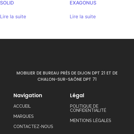
SOLID
EXAGONUS
Lire la suite
Lire la suite
MOBILIER DE BUREAU PRÈS DE DIJON DPT 21 ET DE
CHALON-SUR-SAÔNE DPT 71
Navigation
Légal
ACCUEIL
POLITIQUE DE
CONFIDENTIALITÉ
MARQUES
MENTIONS LÉGALES
CONTACTEZ-NOUS