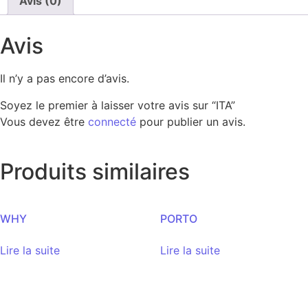
Avis (0)
Avis
Il n’y a pas encore d’avis.
Soyez le premier à laisser votre avis sur “ITA”
Vous devez être
connecté
pour publier un avis.
Produits similaires
WHY
PORTO
Lire la suite
Lire la suite