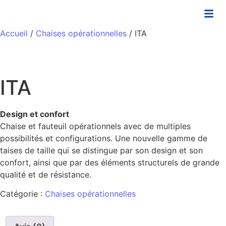
Accueil
/
Chaises opérationnelles
/ ITA
ITA
Design et confort
Chaise et fauteuil opérationnels avec de multiples
possibilités et configurations. Une nouvelle gamme de
taises de taille qui se distingue par son design et son
confort, ainsi que par des éléments structurels de grande
qualité et de résistance.
Catégorie :
Chaises opérationnelles