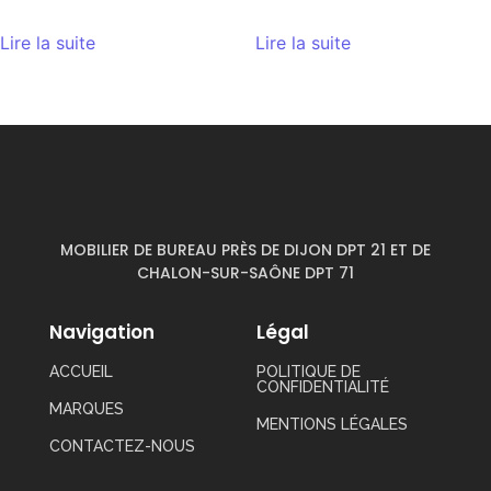
Lire la suite
Lire la suite
MOBILIER DE BUREAU PRÈS DE DIJON DPT 21 ET DE
CHALON-SUR-SAÔNE DPT 71
Navigation
Légal
ACCUEIL
POLITIQUE DE
CONFIDENTIALITÉ
MARQUES
MENTIONS LÉGALES
CONTACTEZ-NOUS