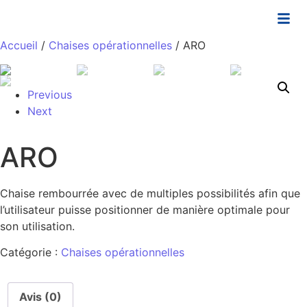
Accueil
/
Chaises opérationnelles
/ ARO
Previous
Next
ARO
Chaise rembourrée avec de multiples possibilités afin que
l’utilisateur puisse positionner de manière optimale pour
son utilisation.
Catégorie :
Chaises opérationnelles
Avis (0)