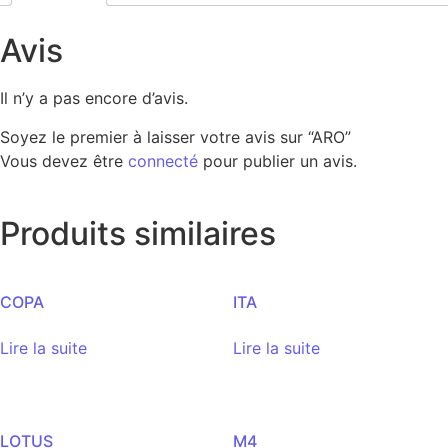
Avis
Il n’y a pas encore d’avis.
Soyez le premier à laisser votre avis sur “ARO”
Vous devez être
connecté
pour publier un avis.
Produits similaires
COPA
ITA
Lire la suite
Lire la suite
LOTUS
M4