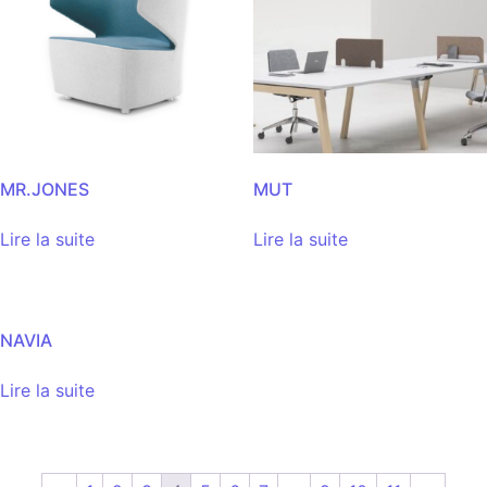
MR.JONES
MUT
Lire la suite
Lire la suite
NAVIA
Lire la suite