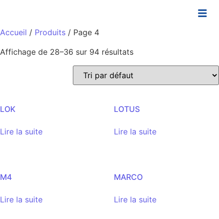
Accueil
/
Produits
/ Page 4
Affichage de 28–36 sur 94 résultats
LOK
LOTUS
Lire la suite
Lire la suite
M4
MARCO
Lire la suite
Lire la suite