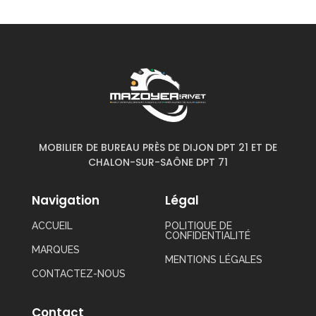
MOBILIER DE BUREAU PRÈS DE DIJON DPT 21 ET DE
CHALON-SUR-SAÔNE DPT 71
Navigation
Légal
ACCUEIL
POLITIQUE DE
CONFIDENTIALITÉ
MARQUES
MENTIONS LÉGALES
CONTACTEZ-NOUS
Contact