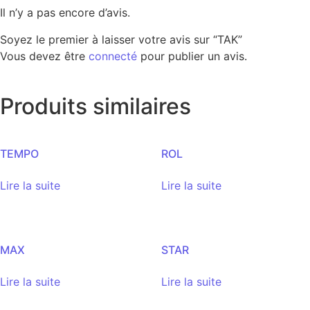
Il n’y a pas encore d’avis.
Soyez le premier à laisser votre avis sur “TAK”
Vous devez être
connecté
pour publier un avis.
Produits similaires
TEMPO
ROL
Lire la suite
Lire la suite
MAX
STAR
Lire la suite
Lire la suite