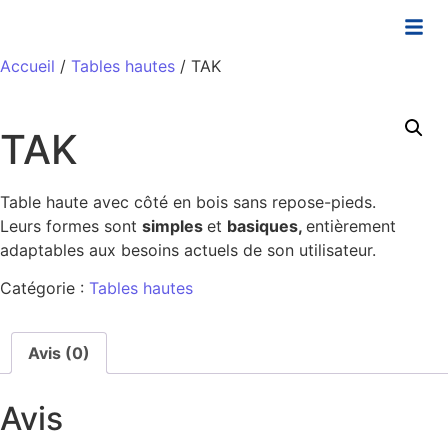
Accueil
/
Tables hautes
/ TAK
TAK
Table haute avec côté en bois sans repose-pieds.
Leurs formes sont
simples
et
basiques,
entièrement
adaptables aux besoins actuels de son utilisateur.
Catégorie :
Tables hautes
Avis (0)
Avis