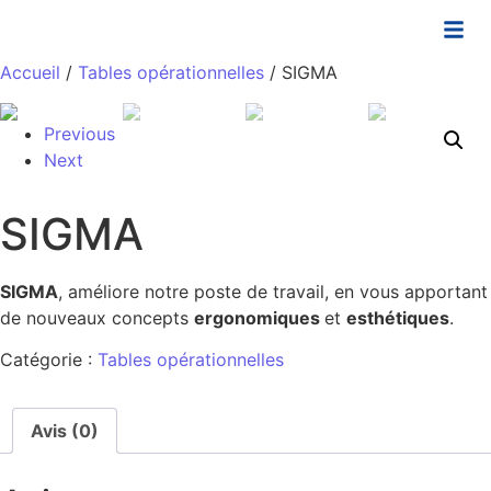
Accueil
/
Tables opérationnelles
/ SIGMA
Previous
Next
SIGMA
SIGMA
, améliore notre poste de travail, en vous apportant
de nouveaux concepts
ergonomiques
et
esthétiques
.
Catégorie :
Tables opérationnelles
Avis (0)