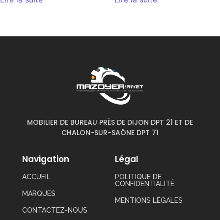
MOBILIER DE BUREAU PRÈS DE DIJON DPT 21 ET DE
CHALON-SUR-SAÔNE DPT 71
Navigation
Légal
ACCUEIL
POLITIQUE DE
CONFIDENTIALITÉ
MARQUES
MENTIONS LÉGALES
CONTACTEZ-NOUS