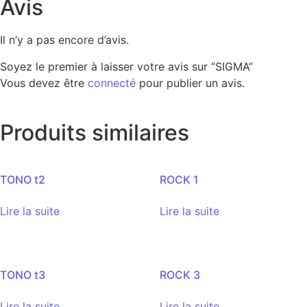
Avis
Il n’y a pas encore d’avis.
Soyez le premier à laisser votre avis sur “SIGMA”
Vous devez être
connecté
pour publier un avis.
Produits similaires
TONO t2
ROCK 1
Lire la suite
Lire la suite
TONO t3
ROCK 3
Lire la suite
Lire la suite