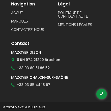
Navigation
Légal
ACCUEIL
POLITIQUE DE
CONFIDENTIALITÉ
MARQUES
MENTIONS LÉGALES
CONTACTEZ-NOUS
Contact
MAZOYER DIJON
8 RN 974 21220 Brochon
+33 03 80 51 86 52
MAZOYER CHALON-SUR-SAÔNE
+33 03 85 44 18 67
© 2024 MAZOYER BUREAUX