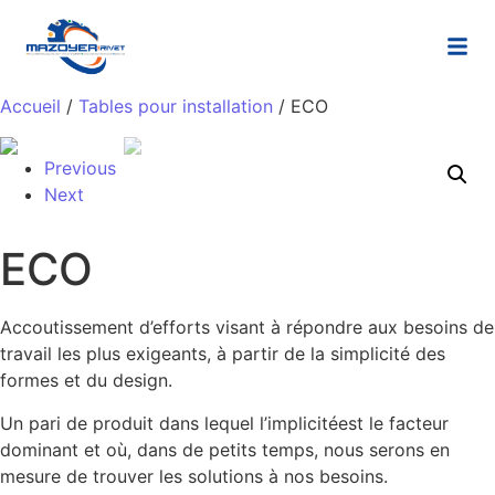
Accueil
/
Tables pour installation
/ ECO
Previous
Next
ECO
Accoutissement d’efforts visant à répondre aux besoins de
travail les plus exigeants, à partir de la simplicité des
formes et du design.
Un pari de produit dans lequel l’implicité
est le facteur
dominant et où, dans de petits temps, nous serons en
mesure de trouver les solutions à nos besoins.