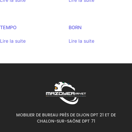
Lire la suite
Lire la suite
TEMPO
BORN
Lire la suite
Lire la suite
MOBILIER DE BUREAU PRÈS DE DIJON DPT 21 ET DE
CHALON-SUR-SAÔNE DPT 71