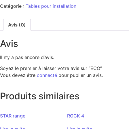
Catégorie :
Tables pour installation
Avis (0)
Avis
Il n’y a pas encore d’avis.
Soyez le premier à laisser votre avis sur “ECO”
Vous devez être
connecté
pour publier un avis.
Produits similaires
STAR range
ROCK 4